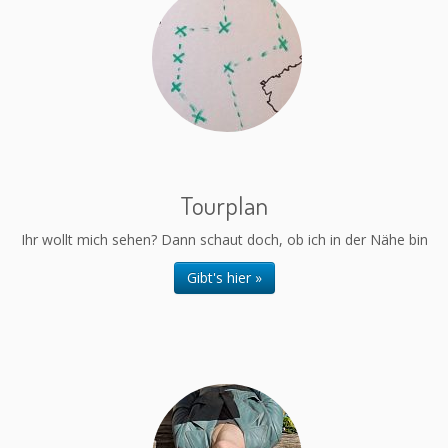
Tourplan
Ihr wollt mich sehen? Dann schaut doch, ob ich in der Nähe bin
Gibt's hier »