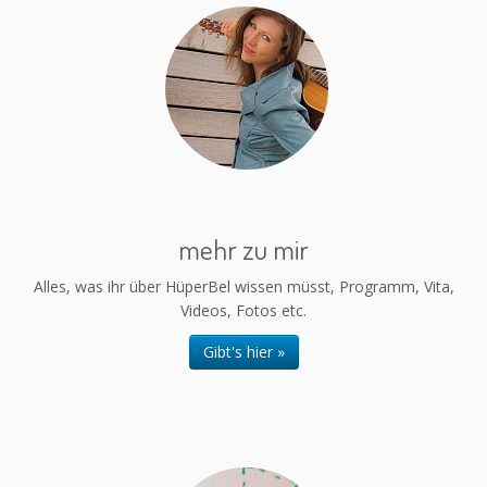
mehr zu mir
Alles, was ihr über HüperBel wissen müsst, Programm, Vita,
Videos, Fotos etc.
Gibt's hier »